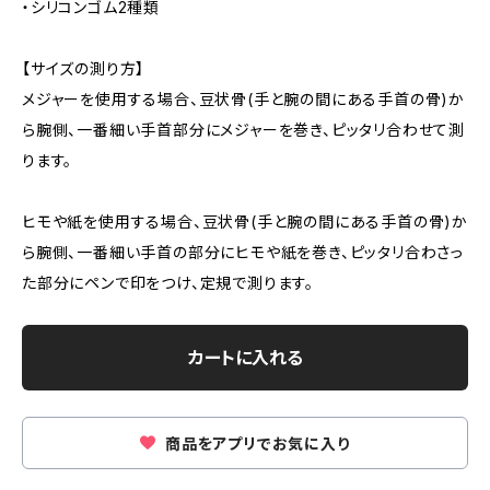
・シリコンゴム2種類
【サイズの測り方】
メジャーを使用する場合、豆状骨(手と腕の間にある手首の骨)か
ら腕側、一番細い手首部分にメジャーを巻き、ピッタリ合わせて測
ります。
ヒモや紙を使用する場合、豆状骨(手と腕の間にある手首の骨)か
ら腕側、一番細い手首の部分にヒモや紙を巻き、ピッタリ合わさっ
た部分にペンで印をつけ、定規で測ります。
カートに入れる
商品をアプリでお気に入り