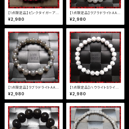
【1点限定品】ピンクタイガーアイ
【1点限定品】ラブラドライトAAの
ブレスレット
ブレスレット
¥2,980
¥2,980
【1点限定品】ラブラドライトAAと
【1点限定品】ハウライトSライン
虹色ロンデルのブレスレット
ツイストブレスレット
¥2,980
¥2,980