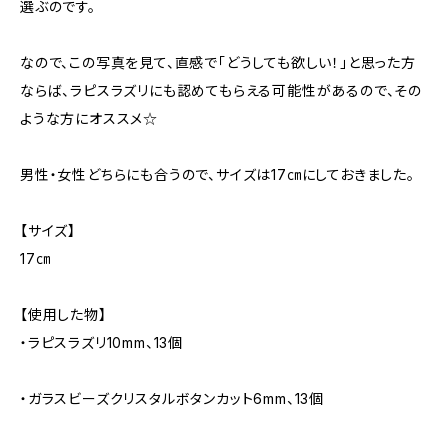
選ぶのです。
なので、この写真を見て、直感で「どうしても欲しい！」と思った方
ならば、ラピスラズリにも認めてもらえる可能性があるので、その
ような方にオススメ☆
男性・女性どちらにも合うので、サイズは17㎝にしておきました。
【サイズ】
17㎝
【使用した物】
・ラピスラズリ10mm、13個
・ガラスビーズクリスタルボタンカット6mm、13個