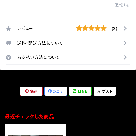
通報する
レビュー
(2)
送料・配送方法について
お支払い方法について
保存
シェア
LINE
ポスト
最近チェックした商品